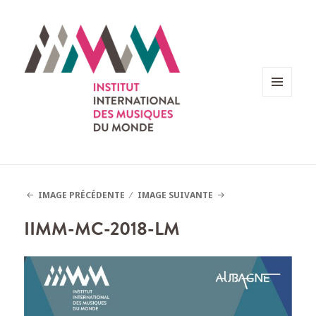
MENU
ET
WIDGETS
IMAGE PRÉCÉDENTE
IMAGE SUIVANTE
IIMM-MC-2018-LM