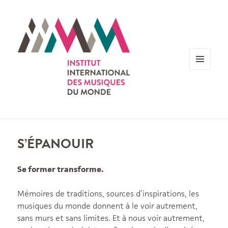
MENU
ET
WIDGETS
S’ÉPANOUIR
Se former transforme.
Mémoires de traditions, sources d’inspirations, les
musiques du monde donnent à le voir autrement,
sans murs et sans limites. Et à nous voir autrement,