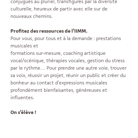
conjugués au pluriel, transfigurés par la diversité
culturelle, heureux de partir avec elle sur de
nouveaux chemins.
Profitez des ressources de l’IIMM.
Pour vous, pour tous et à la demande : prestations
musicales et
formations sur-mesure, coaching artistique
vocal/scénique, thérapies vocales, gestion du stress
par le rythme… Pour prendre une autre voie, trouver
sa voix, réussir un projet, réunir un public et créer du
bonheur au contact d’expressions musicales
profondément bienfaisantes, généreuses et
influentes.
On s’élève !