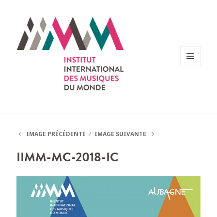
MENU
ET
WIDGETS
IMAGE PRÉCÉDENTE
IMAGE SUIVANTE
IIMM-MC-2018-IC