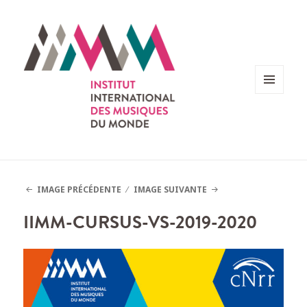
MENU
ET
WIDGETS
IMAGE PRÉCÉDENTE
IMAGE SUIVANTE
IIMM-CURSUS-VS-2019-2020