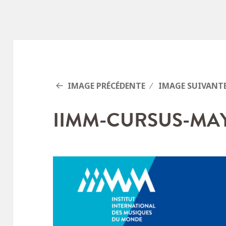
IMAGE PRÉCÉDENTE
IMAGE SUIVANT
IIMM-CURSUS-MAY