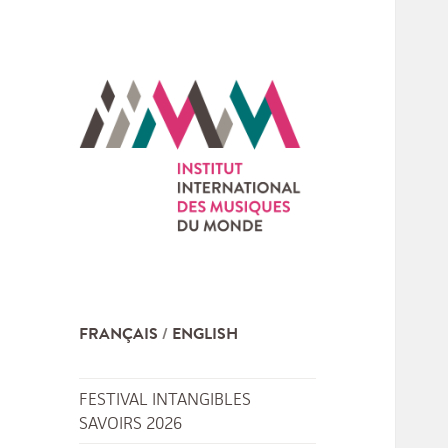
FRANÇAIS
ENGLISH
FESTIVAL INTANGIBLES
SAVOIRS 2026