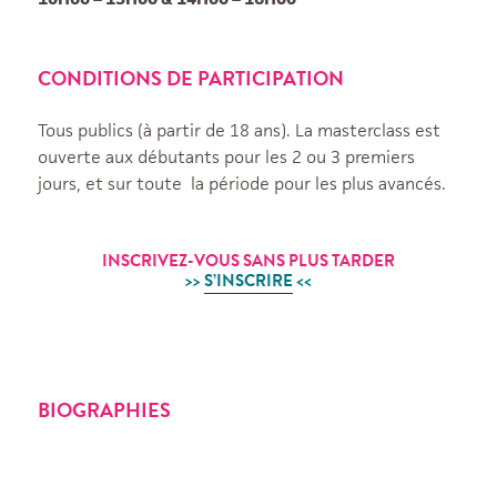
CONDITIONS DE PARTICIPATION
Tous publics (à partir de 18 ans). La masterclass est
ouverte aux débutants pour les 2 ou 3 premiers
jours, et sur toute
la période pour les plus avancés.
INSCRIVEZ-VOUS SANS PLUS TARDER
>>
S’INSCRIRE
<<
BIOGRAPHIES