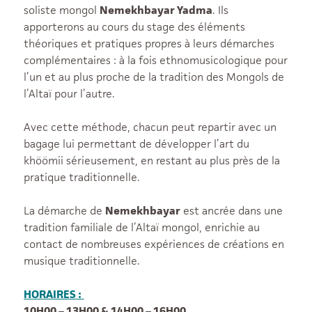
soliste mongol
Nemekhbayar Yadma
. Ils
apporterons au cours du stage des éléments
théoriques et pratiques propres à leurs démarches
complémentaires : à la fois ethnomusicologique pour
l’un et au plus proche de la tradition des Mongols de
l’Altaï pour l’autre.
Avec cette méthode, chacun peut repartir avec un
bagage lui permettant de développer l’art du
khöömii sérieusement, en restant au plus près de la
pratique traditionnelle.
La démarche de
Nemekhbayar
est ancrée dans une
tradition familiale de l’Altaï mongol, enrichie au
contact de nombreuses expériences de créations en
musique traditionnelle.
HORAIRES :
10H00 – 13H00 & 14H00 – 16H00